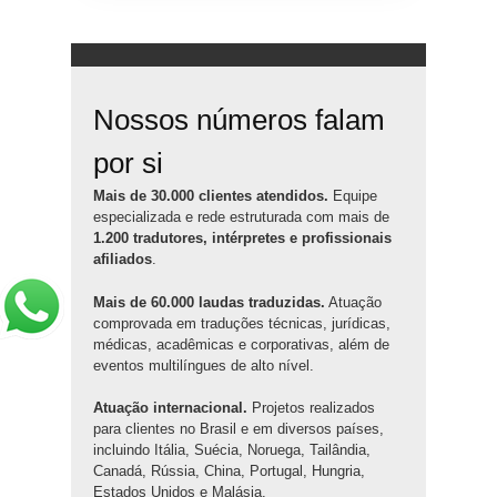
Nossos números falam
por si
Mais de 30.000 clientes atendidos.
Equipe
especializada e rede estruturada com mais de
1.200 tradutores, intérpretes e profissionais
afiliados
.
Mais de 60.000 laudas traduzidas.
Atuação
comprovada em traduções técnicas, jurídicas,
médicas, acadêmicas e corporativas, além de
eventos multilíngues de alto nível.
Atuação internacional.
Projetos realizados
para clientes no Brasil e em diversos países,
incluindo Itália, Suécia, Noruega, Tailândia,
Canadá, Rússia, China, Portugal, Hungria,
Estados Unidos e Malásia.