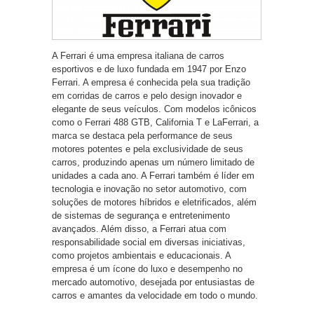
A Ferrari é uma empresa italiana de carros
esportivos e de luxo fundada em 1947 por Enzo
Ferrari. A empresa é conhecida pela sua tradição
em corridas de carros e pelo design inovador e
elegante de seus veículos. Com modelos icônicos
como o Ferrari 488 GTB, California T e LaFerrari, a
marca se destaca pela performance de seus
motores potentes e pela exclusividade de seus
carros, produzindo apenas um número limitado de
unidades a cada ano. A Ferrari também é líder em
tecnologia e inovação no setor automotivo, com
soluções de motores híbridos e eletrificados, além
de sistemas de segurança e entretenimento
avançados. Além disso, a Ferrari atua com
responsabilidade social em diversas iniciativas,
como projetos ambientais e educacionais. A
empresa é um ícone do luxo e desempenho no
mercado automotivo, desejada por entusiastas de
carros e amantes da velocidade em todo o mundo.