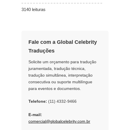
3140 leituras
Fale com a Global Celebrity
Traduções
Solicite um orçamento para tradução
juramentada, tradução técnica,
tradução simultânea, interpretação
consecutiva ou suporte multilíngue
para eventos e documentos.
Telefone:
(11) 4332-9466
E-mail:
comercial@globalcelebrity.com.br