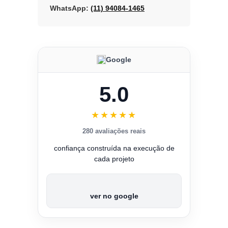
WhatsApp:
(11) 94084-1465
Google
5.0
★★★★★
280 avaliações reais
confiança construída na execução de
cada projeto
ver no google